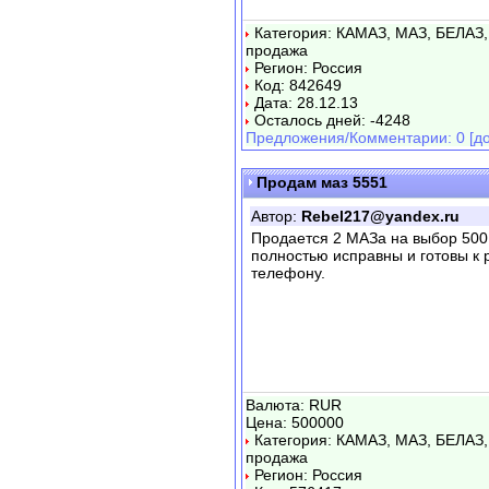
Категория: КАМАЗ, МАЗ, БЕЛАЗ,
продажа
Регион: Россия
Код: 842649
Дата: 28.12.13
Осталось дней: -4248
Предложения/Комментарии: 0 [до
Продам маз 5551
Автор:
Rebel217@yandex.ru
Продается 2 МАЗа на выбор 500
полностью исправны и готовы к
телефону.
Валюта: RUR
Цена: 500000
Категория: КАМАЗ, МАЗ, БЕЛАЗ,
продажа
Регион: Россия