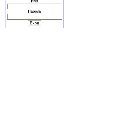
Имя
Пароль