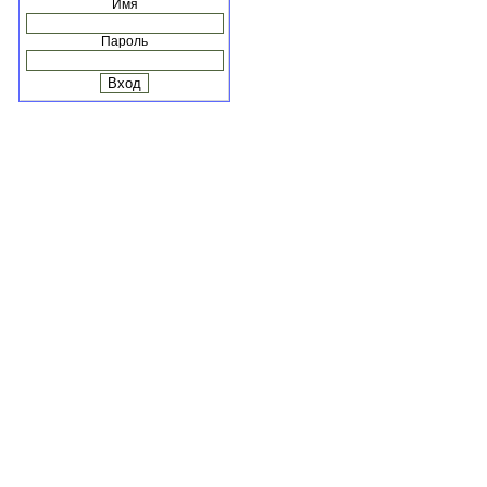
Имя
Пароль