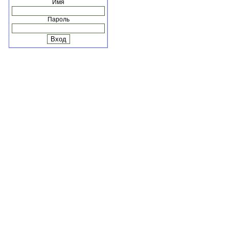
Имя
Пароль