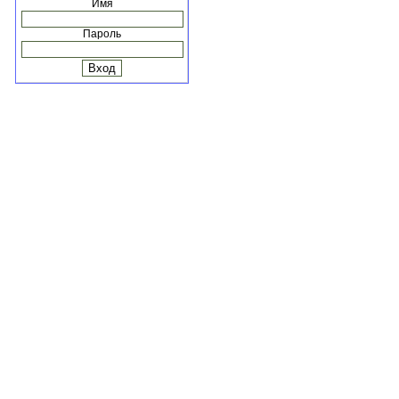
Имя
Пароль