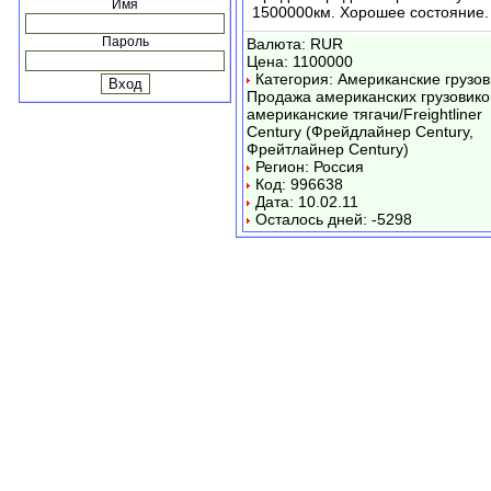
Имя
1500000км. Хорошее состояние.
Пароль
Валюта: RUR
Цена: 1100000
Категория: Американские грузов
Продажа американских грузовико
американские тягачи/Freightliner
Century (Фрейдлайнер Century,
Фрейтлайнер Century)
Регион: Россия
Код: 996638
Дата: 10.02.11
Осталось дней: -5298