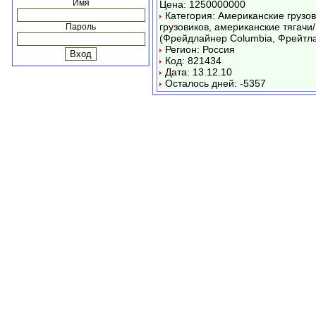
Имя
Цена: 1250000000
Категория: Американские грузо
грузовиков, американские тягачи/
Пароль
(Фрейдлайнер Columbia, Фрейтл
Регион: Россия
Код: 821434
Дата: 13.12.10
Осталось дней: -5357