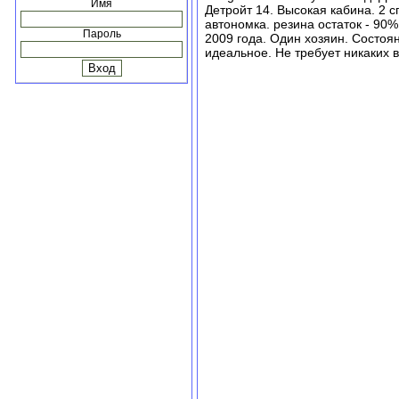
Имя
Детройт 14. Высокая кабина. 2 с
автономка. резина остаток - 90%
Пароль
2009 года. Один хозяин. Состоя
идеальное. Не требует никаких 