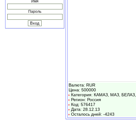
Имя
Пароль
Валюта: RUR
Цена: 500000
Категория: КАМАЗ, МАЗ, БЕЛАЗ,
Регион: Россия
Код: 576417
Дата: 28.12.13
Осталось дней: -4243