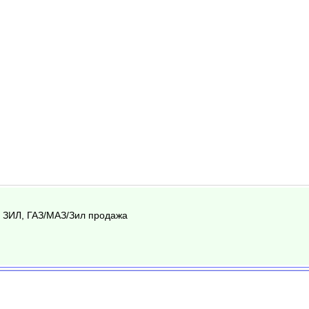
 ЗИЛ, ГАЗ/МАЗ/Зил продажа