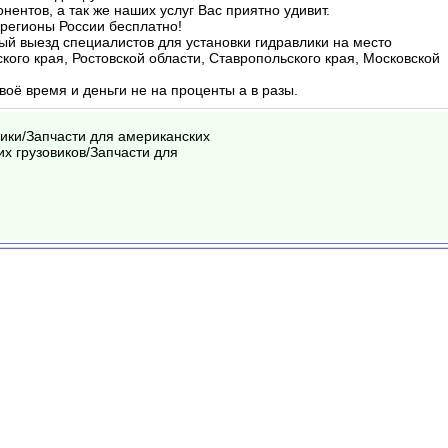
нентов, а так же наших услуг Вас приятно удивит.
 регионы России бесплатно!
ый выезд специалистов для установки гидравлики на место
кого края, Ростовской области, Ставропольского края, Московской
воё время и деньги не на проценты а в разы.
ики/Запчасти для американских
их грузовиков/Запчасти для