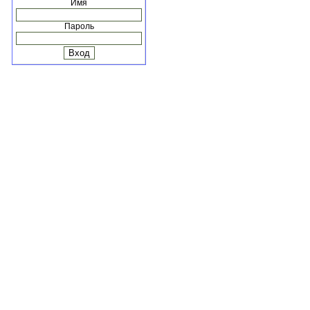
Имя
Пароль