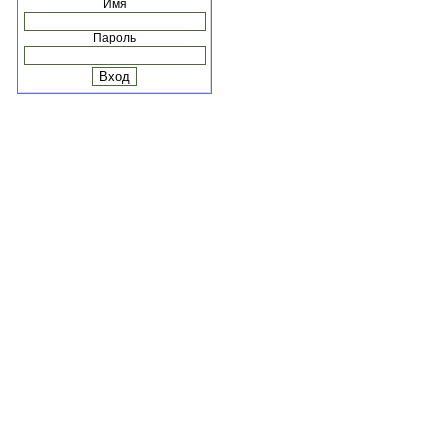
Имя
Пароль