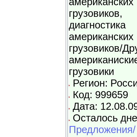
американских
грузовиков,
диагностика
американских
грузовиков/Др
американиски
грузовики
Регион: Росс
Код: 999659
Дата: 12.08.0
Осталось дне
Предложения/