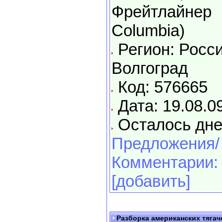
Фрейтлайнер
Columbia)
Регион: Росси
Волгоград
Код: 576665
Дата: 19.08.0
Осталось дне
Предложения/
Комментарии:
[добавить]
Разборка американских тягач