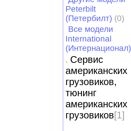
Peterbilt
(Петербилт)
(0)
Все модели
International
(Интернационал)
Cервис
американских
грузовиков,
тюнинг
американских
грузовиков
[1]