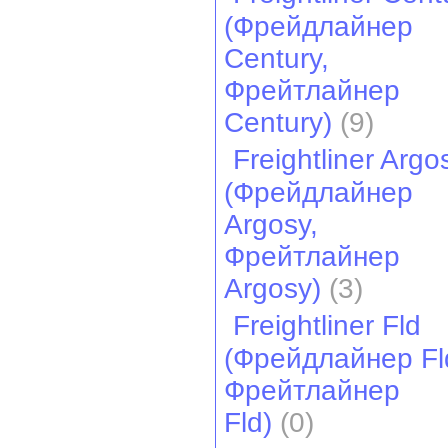
(Фрейдлайнер
Century,
Фрейтлайнер
Century)
(9)
Freightliner Argo
(Фрейдлайнер
Argosy,
Фрейтлайнер
Argosy)
(3)
Freightliner Fld
(Фрейдлайнер Fl
Фрейтлайнер
Fld)
(0)