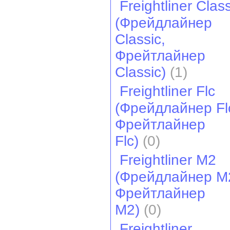
Freightliner Clas
(Фрейдлайнер
Classic,
Фрейтлайнер
Classic)
(1)
Freightliner Flc
(Фрейдлайнер Fl
Фрейтлайнер
Flc)
(0)
Freightliner M2
(Фрейдлайнер M
Фрейтлайнер
M2)
(0)
Freightliner