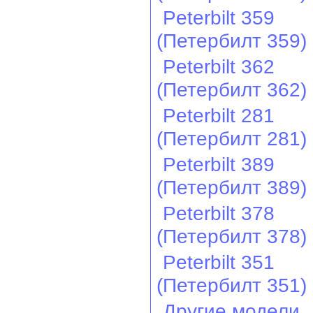
Peterbilt 359
(Петербилт 359)
Peterbilt 362
(Петербилт 362)
Peterbilt 281
(Петербилт 281)
Peterbilt 389
(Петербилт 389)
Peterbilt 378
(Петербилт 378)
Peterbilt 351
(Петербилт 351)
Другие модели