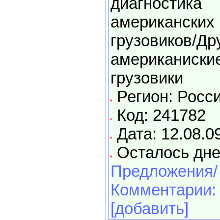
диагностика
американских
грузовиков/Др
американиски
грузовики
Регион: Росс
Код: 241782
Дата: 12.08.0
Осталось дне
Предложения/
Комментарии:
[добавить]