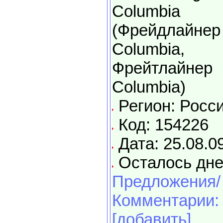
Columbia
(Фрейдлайнер
Columbia,
Фрейтлайнер
Columbia)
Регион: Росс
Код: 154226
Дата: 25.08.0
Осталось дне
Предложения/
Комментарии:
[добавить]