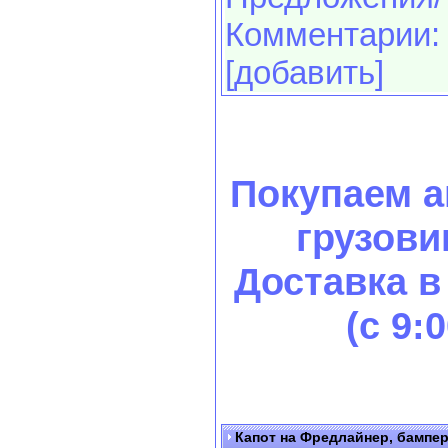
Комментарии:
[добавить]
Покупаем 
грузови
Доставка в
(с 9:
Капот на Фредлайнер, бампер