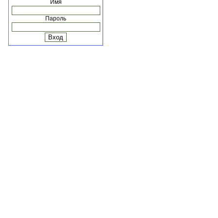
Имя
Пароль