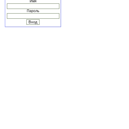
Имя
Пароль