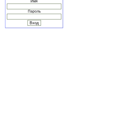
Имя
Пароль