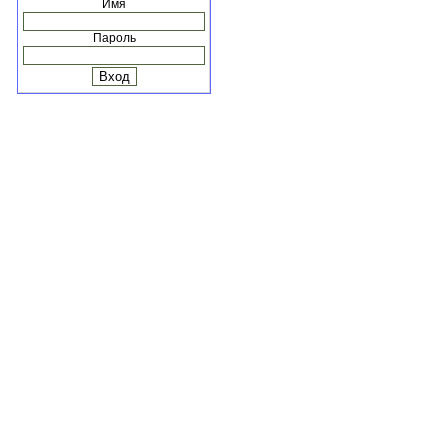
Имя
Пароль