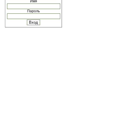
Имя
Пароль