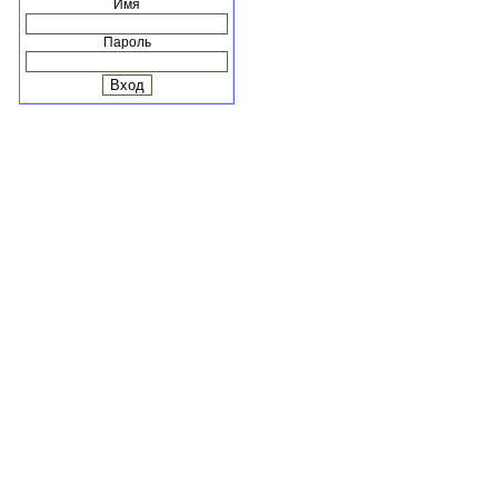
Имя
Пароль