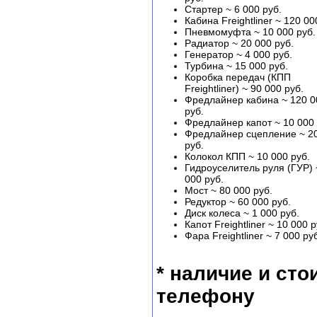
Стартер ~ 6 000 руб.
Кабина Freightliner ~ 120 00
Пневмомуфта ~ 10 000 руб.
Радиатор ~ 20 000 руб.
Генератор ~ 4 000 руб.
Турбина ~ 15 000 руб.
Коробка передач (КПП
Freightliner) ~ 90 000 руб.
Фредлайнер кабина ~ 120 0
руб.
Фредлайнер капот ~ 10 000 
Фредлайнер сцепление ~ 2
руб.
Колокол КПП ~ 10 000 руб.
Гидроуселитель руля (ГУР) 
000 руб.
Мост ~ 80 000 руб.
Редуктор ~ 60 000 руб.
Диск колеса ~ 1 000 руб.
Капот Freightliner ~ 10 000 р
Фара Freightliner ~ 7 000 ру
* наличие и сто
телефону