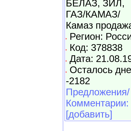
БЕЛАЗ, ЗИЛ,
ГАЗ/КАМАЗ/
Камаз продаж
Регион: Росс
Код: 378838
Дата: 21.08.1
Осталось дне
-2182
Предложения/
Комментарии:
[добавить]