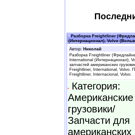
Последни
Разборка Freightliner (Фредла
(Интернационал), Volvo (Вольв
Автор:
Николай
Разборка Freightliner (Фредлайн
International (Интернационал), V
запчастей американских грузови
Freightliner, International, Volv
Freightliner, Internacional, Volvo.
Категория:
Американские
грузовики/
Запчасти для
американских