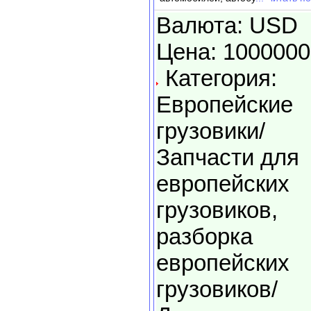
Валюта: USD
Цена: 1000000
Категория:
Европейские
грузовики/
Запчасти для
европейских
грузовиков,
разборка
европейских
грузовиков/