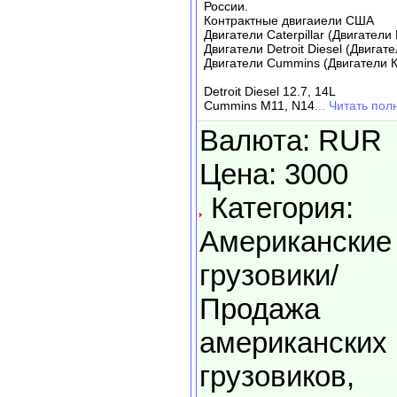
России.
Контрактные двигаиели США
Двигатели Caterpillar (Двигател
Двигатели Detroit Diesel (Двигат
Двигатели Cummins (Двигатели 
Detroit Diesel 12.7, 14L
Cummins M11, N14
... Читать по
Валюта: RUR
Цена: 3000
Категория:
Американские
грузовики/
Продажа
американских
грузовиков,